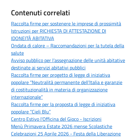
Contenuti correlati
Raccolta firme per sostenere le imprese di prossimità
Istruzioni per RICHIESTA DI ATTESTAZIONE DI
IDONEITÀ ABITATIVA
Ondata di calore – Raccomandazioni per la tutela della
salute
Avviso pubblico per l’assegnazione delle unità abitative
destinate ai servizi abitativi pubblici
Raccolta firme per progetto di legge di iniziativa
popolare “Neutralità permanente dell’Italia e garanzie
di costituzionalità in materia di organizzazione
internazionale”
Raccolta firme per la proposta di legge di iniziativa
popolare “Cieli Blu”
Centro Estivo l'Officina del Gioco - Iscrizioni
Menù Primavera Estate 2026 mense Scolastiche
Celebrazioni 25 Aprile 2026 - Festa della Liberazione