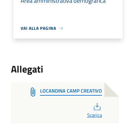
Area amministrativa demografica
VAI ALLA PAGINA
Allegati
LOCANDINA CAMP CREATIVO
PDF
Scarica