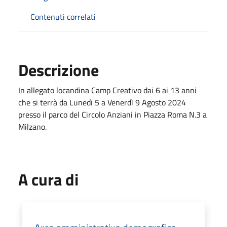
Contenuti correlati
Descrizione
In allegato locandina Camp Creativo dai 6 ai 13 anni
che si terrà da Lunedì 5 a Venerdì 9 Agosto 2024
presso il parco del Circolo Anziani in Piazza Roma N.3 a
Milzano.
A cura di