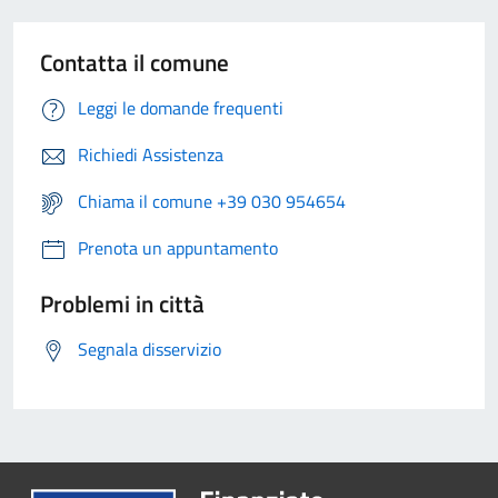
Contatta il comune
Leggi le domande frequenti
Richiedi Assistenza
Chiama il comune +39 030 954654
Prenota un appuntamento
Problemi in città
Segnala disservizio