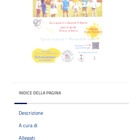
INDICE DELLA PAGINA
Descrizione
A cura di
Allegati