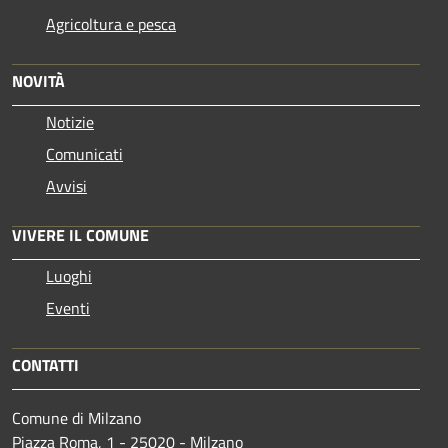
Agricoltura e pesca
NOVITÀ
Notizie
Comunicati
Avvisi
VIVERE IL COMUNE
Luoghi
Eventi
CONTATTI
Comune di Milzano
Piazza Roma, 1 - 25020 - Milzano