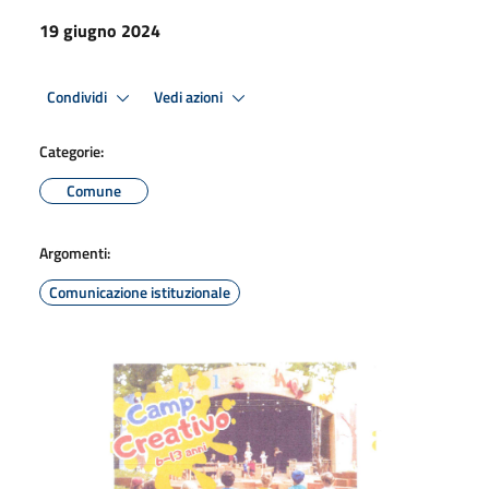
19 giugno 2024
Condividi
Vedi azioni
Categorie:
Comune
Argomenti:
Comunicazione istituzionale