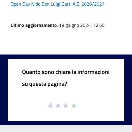
Open Day Nido Don Luigi Gatti A.S. 2026/2027
Ultimo aggiornamento
: 19 giugno 2024, 12:55
Quanto sono chiare le informazioni
su questa pagina?