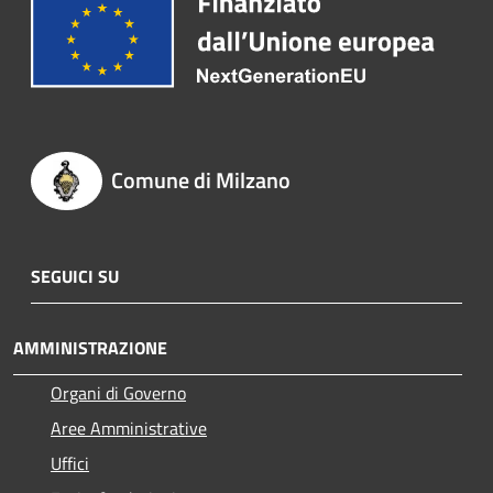
Comune di Milzano
SEGUICI SU
AMMINISTRAZIONE
Organi di Governo
Aree Amministrative
Uffici