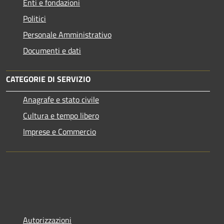
Enti e fondazioni
Politici
Personale Amministrativo
Documenti e dati
CATEGORIE DI SERVIZIO
Anagrafe e stato civile
Cultura e tempo libero
Imprese e Commercio
Autorizzazioni