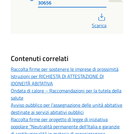
30656
PDF
Scarica
Contenuti correlati
Raccolta firme per sostenere le imprese di prossimità
Istruzioni per RICHIESTA DI ATTESTAZIONE DI
IDONEITÀ ABITATIVA
Ondata di calore – Raccomandazioni per la tutela della
salute
Avviso pubblico per l’assegnazione delle unità abitative
destinate ai servizi abitativi pubblici
Raccolta firme per progetto di legge di iniziativa
popolare “Neutralità permanente dell’Italia e garanzie
di costituzionalità in materia di organizzazione