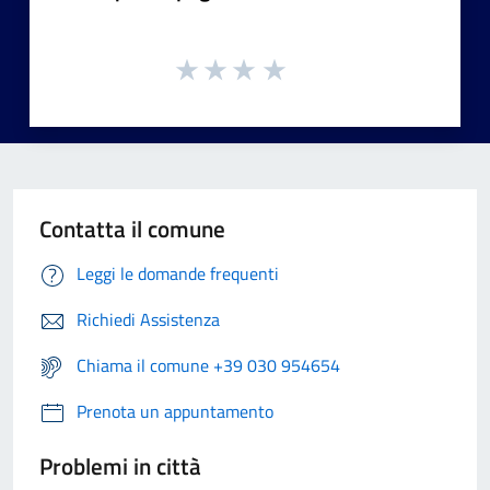
Contatta il comune
Leggi le domande frequenti
Richiedi Assistenza
Chiama il comune +39 030 954654
Prenota un appuntamento
Problemi in città