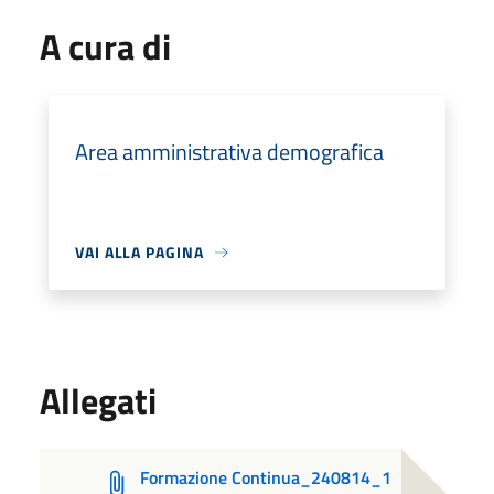
A cura di
Area amministrativa demografica
VAI ALLA PAGINA
Allegati
Formazione Continua_240814_1