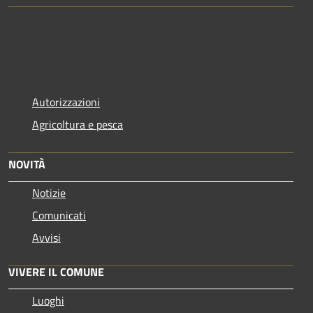
Autorizzazioni
Agricoltura e pesca
NOVITÀ
Notizie
Comunicati
Avvisi
VIVERE IL COMUNE
Luoghi