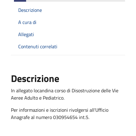
Descrizione
A cura di
Allegati
Contenuti correlati
Descrizione
In allegato locandina corso di Disostruzione delle Vie
Aeree Adulto e Pediatrico.
Per informazioni e iscrizioni rivolgersi all'Ufficio
Anagrafe al numero 030954654 int.5.