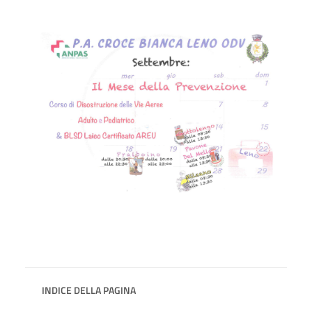
INDICE DELLA PAGINA