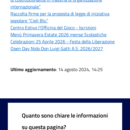
internazionale”
Raccolta firme per la proposta di legge di iniziativa
popolare “Cieli Blu”
Centro Estivo l'Officina del Gioco - Iscrizioni
Menù Primavera Estate 2026 mense Scolastiche
Celebrazioni 25 Aprile 2026 - Festa della Liberazione
Open Day Nido Don Luigi Gatti A.S. 2026/2027
Ultimo aggiornamento
: 14 agosto 2024, 14:25
Quanto sono chiare le informazioni
su questa pagina?