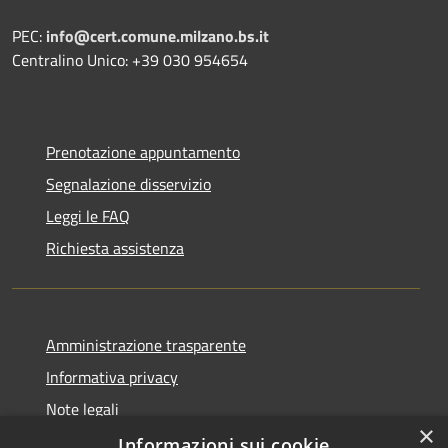
PEC:
info@cert.comune.milzano.bs.it
Centralino Unico: +39 030 954654
Prenotazione appuntamento
Segnalazione disservizio
Leggi le FAQ
Richiesta assistenza
Amministrazione trasparente
Informativa privacy
Note legali
×
Dichiarazione di accessibilità
Informazioni sui cookie