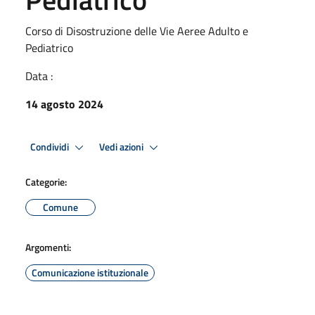
Corso di Disostruzione delle Vie Aeree Adulto e
Pediatrico
Data :
14 agosto 2024
Condividi
Vedi azioni
Categorie:
Comune
Argomenti:
Comunicazione istituzionale