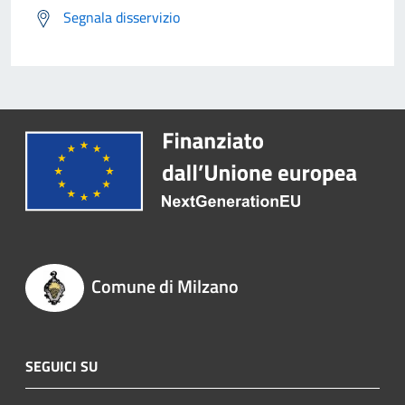
Segnala disservizio
Comune di Milzano
SEGUICI SU