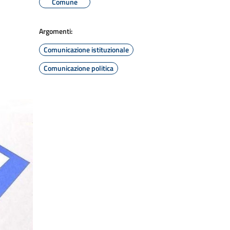
Comune
Argomenti:
Comunicazione istituzionale
Comunicazione politica