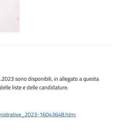
.2023 sono disponibili, in allegato a questa
delle liste e delle candidature.
ministrative_2023-16043648.htm
;