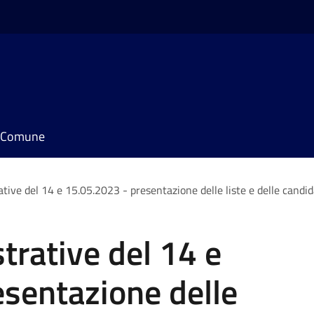
il Comune
tive del 14 e 15.05.2023 - presentazione delle liste e delle candid
trative del 14 e
sentazione delle