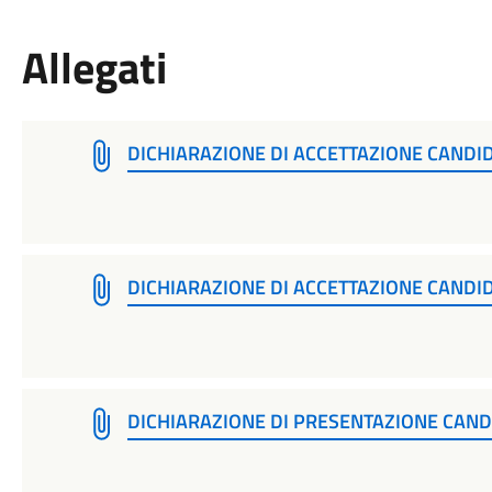
Allegati
DICHIARAZIONE DI ACCETTAZIONE CANDI
DICHIARAZIONE DI ACCETTAZIONE CANDI
DICHIARAZIONE DI PRESENTAZIONE CAN