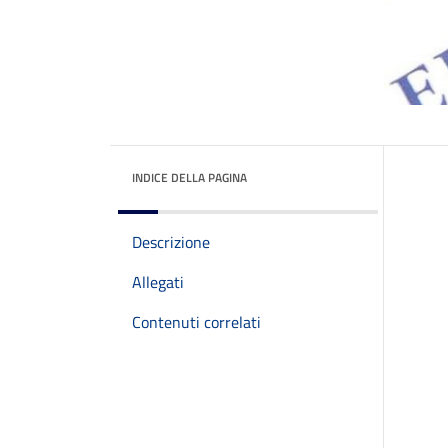
INDICE DELLA PAGINA
Descrizione
Allegati
Contenuti correlati