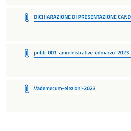
DICHIARAZIONE DI PRESENTAZIONE CAND
pubb-001-amministrative-edmarzo-202
Vademecum-elezioni-2023