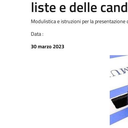
liste e delle can
Modulistica e istruzioni per la presentazione d
Data :
30 marzo 2023