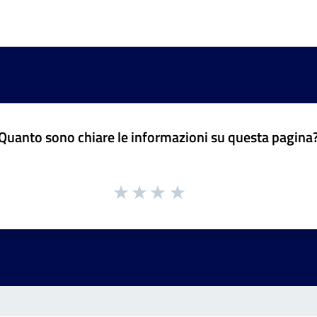
Quanto sono chiare le informazioni su questa pagina