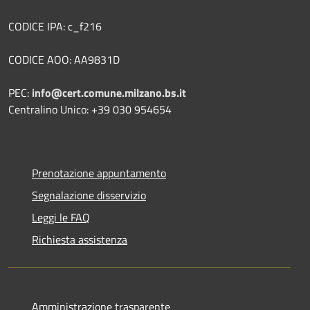
CODICE IPA: c_f216
CODICE AOO: AA9831D
PEC:
info@cert.comune.milzano.bs.it
Centralino Unico: +39 030 954654
Prenotazione appuntamento
Segnalazione disservizio
Leggi le FAQ
Richiesta assistenza
Amministrazione trasparente