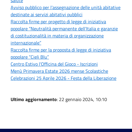
salute
Avviso pubblico per l’assegnazione delle unità abitative
destinate ai servizi abitativi pubblici
Raccolta firme per progetto di legge di iniziativa
popolare “Neutralità permanente dell’Italia e garanzie
di costituzionalità in materia di organizzazione
internazionale”
Raccolta firme per la proposta di legge di iniziativa
popolare “Cieli Blu”
Centro Estivo l'Officina del Gioco - Iscrizioni
Menù Primavera Estate 2026 mense Scolastiche
Celebrazioni 25 Aprile 2026 - Festa della Liberazione
Ultimo aggiornamento
: 22 gennaio 2024, 10:10