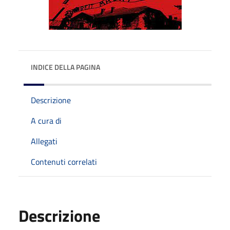
INDICE DELLA PAGINA
Descrizione
A cura di
Allegati
Contenuti correlati
Descrizione