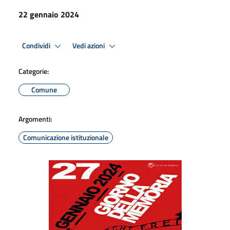
22 gennaio 2024
Condividi
Vedi azioni
Categorie:
Comune
Argomenti:
Comunicazione istituzionale