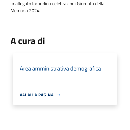
In allegato locandina celebrazioni Giornata della
Memoria 2024 -
A cura di
Area amministrativa demografica
VAI ALLA PAGINA