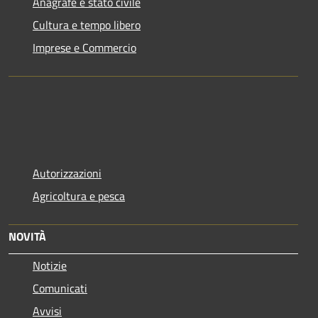
Anagrafe e stato civile
Cultura e tempo libero
Imprese e Commercio
Autorizzazioni
Agricoltura e pesca
NOVITÀ
Notizie
Comunicati
Avvisi