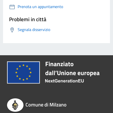
Prenota un appuntamento
Problemi in città
Segnala disservizio
Comune di Milzano