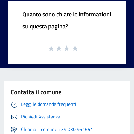
Quanto sono chiare le informazioni
su questa pagina?
Contatta il comune
Leggi le domande frequenti
Richiedi Assistenza
Chiama il comune +39 030 954654