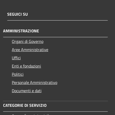
SEGUICI SU
AMMINISTRAZIONE
Organi di Governo
Aree Amministrative
Uffici
Enti e fondazioni
Politici
Personale Amministrativo
Documenti e dati
CATEGORIE DI SERVIZIO