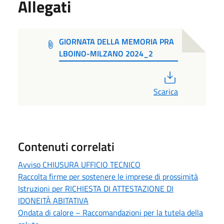
Allegati
GIORNATA DELLA MEMORIA PRA
LBOINO-MILZANO 2024_2
PDF
Scarica
Contenuti correlati
Avviso CHIUSURA UFFICIO TECNICO
Raccolta firme per sostenere le imprese di prossimità
Istruzioni per RICHIESTA DI ATTESTAZIONE DI
IDONEITÀ ABITATIVA
Ondata di calore – Raccomandazioni per la tutela della