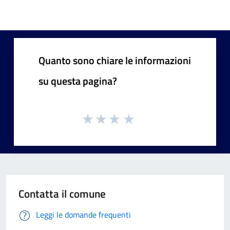
Quanto sono chiare le informazioni
su questa pagina?
Contatta il comune
Leggi le domande frequenti