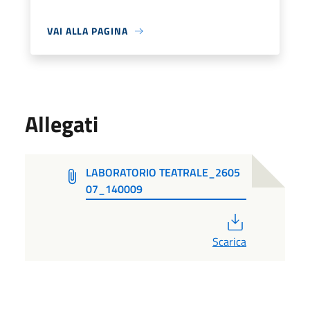
VAI ALLA PAGINA
Allegati
LABORATORIO TEATRALE_2605
07_140009
PDF
Scarica