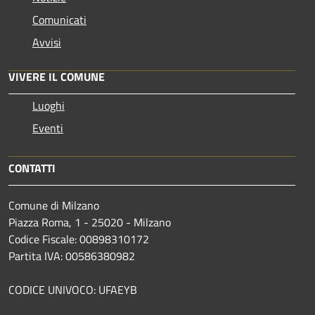
Comunicati
Avvisi
VIVERE IL COMUNE
Luoghi
Eventi
CONTATTI
Comune di Milzano
Piazza Roma, 1 - 25020 - Milzano
Codice Fiscale: 00898310172
Partita IVA: 00586380982
CODICE UNIVOCO: UFAEYB