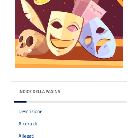
INDICE DELLA PAGINA
Descrizione
A cura di
Allegati