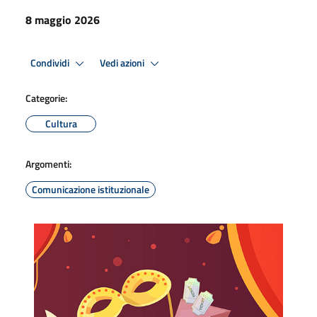
8 maggio 2026
Condividi
Vedi azioni
Categorie:
Cultura
Argomenti:
Comunicazione istituzionale