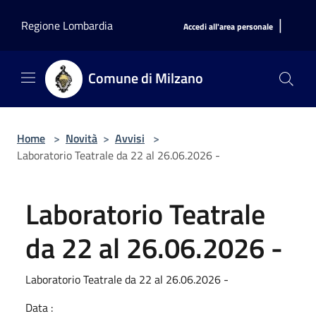
Salta al contenuto principale
|
Regione Lombardia
Accedi all'area personale
Comune di Milzano
Home
>
Novità
>
Avvisi
>
Laboratorio Teatrale da 22 al 26.06.2026 -
Laboratorio Teatrale
da 22 al 26.06.2026 -
Laboratorio Teatrale da 22 al 26.06.2026 -
Data :