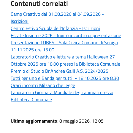
Contenuti correlati
Camp Creativo dal 31.08.2026 al 04.09.2026 -
Iscrizioni
Centro Estivo Scuola dell'Infanzia - Iscrizioni
Estate Insieme 2026 - Invito incontro di presentazione
Presentazione LUBES - Sala Civica Comune di Seniga
11.11.2025 ore 15.00
Laboratorio Creativo e letture a tema Halloween 27
Ottobre 2025 ore 18.00 presso la Biblioteca Comunale
Premio di Studio Dr.Andrea Galli A.S. 2024/2025
Tutti per uno e Banda per tutti! - 18.10.2025 ore 8.30
Orari incontri Milzano che legge
Laboratorio Giornata Mondiale degli animali presso
Biblioteca Comunale
Ultimo aggiornamento
: 8 maggio 2026, 12:05