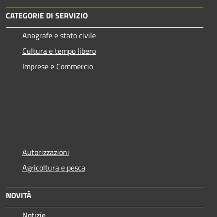
CATEGORIE DI SERVIZIO
Anagrafe e stato civile
Cultura e tempo libero
Imprese e Commercio
Autorizzazioni
Agricoltura e pesca
NOVITÀ
Notizie