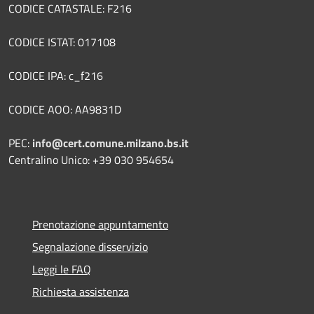
CODICE CATASTALE: F216
CODICE ISTAT: 017108
CODICE IPA: c_f216
CODICE AOO: AA9831D
PEC:
info@cert.comune.milzano.bs.it
Centralino Unico: +39 030 954654
Prenotazione appuntamento
Segnalazione disservizio
Leggi le FAQ
Richiesta assistenza