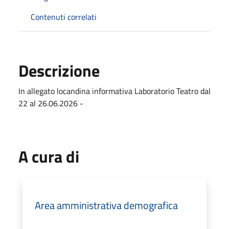
Contenuti correlati
Descrizione
In allegato locandina informativa Laboratorio Teatro dal
22 al 26.06.2026 -
A cura di
Area amministrativa demografica