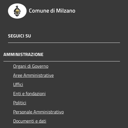
Comune di Milzano
SEGUICI SU
AMMINISTRAZIONE
Organi di Governo
Aree Amministrative
Uffici
Enti e fondazioni
Politici
Personale Amministrativo
Documenti e dati