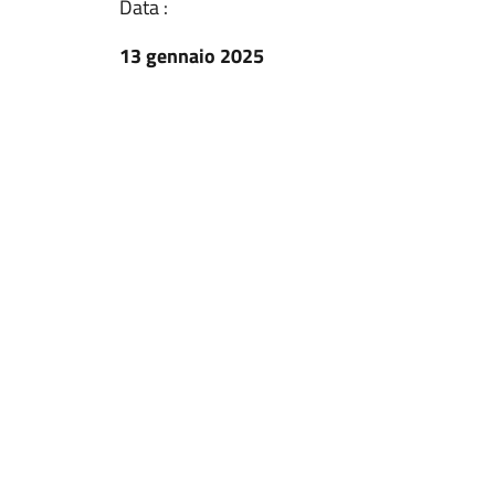
Data :
13 gennaio 2025