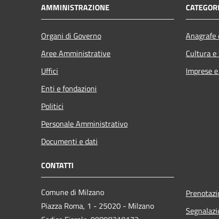
AMMINISTRAZIONE
CATEGORI
Organi di Governo
Anagrafe e
Aree Amministrative
Cultura e
Uffici
Imprese 
Enti e fondazioni
Politici
Personale Amministrativo
Documenti e dati
CONTATTI
Comune di Milzano
Prenotaz
Piazza Roma, 1 - 25020 - Milzano
Segnalazi