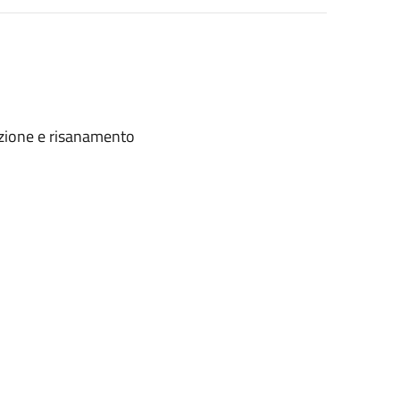
azione e risanamento