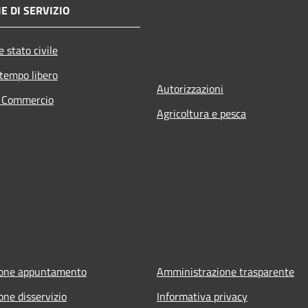
E DI SERVIZIO
 stato civile
 tempo libero
Autorizzazioni
e Commercio
Agricoltura e pesca
ione appuntamento
Amministrazione trasparente
one disservizio
Informativa privacy