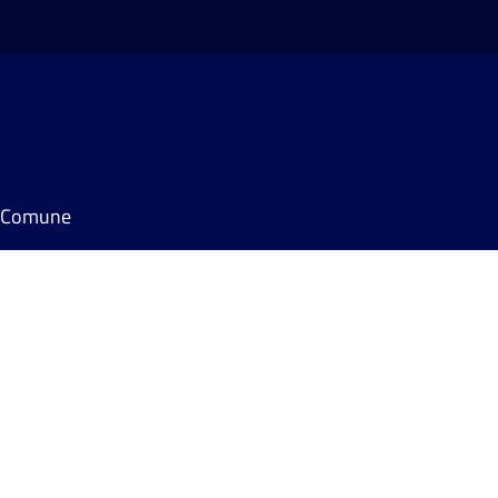
il Comune