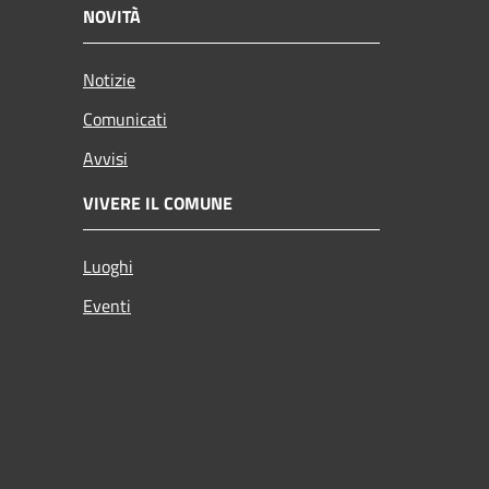
NOVITÀ
Notizie
Comunicati
Avvisi
VIVERE IL COMUNE
Luoghi
Eventi