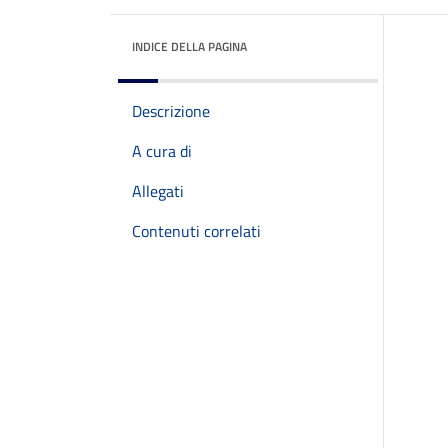
INDICE DELLA PAGINA
Descrizione
A cura di
Allegati
Contenuti correlati