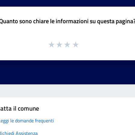
Quanto sono chiare le informazioni su questa pagina
atta il comune
Leggi le domande frequenti
Richiedi Assistenza