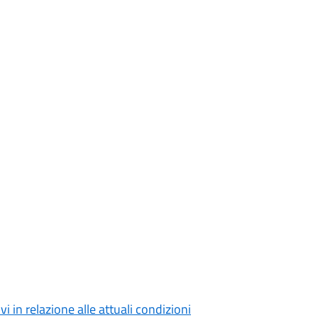
 in relazione alle attuali condizioni