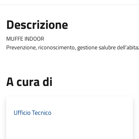
Descrizione
MUFFE INDOOR
Prevenzione, riconoscimento, gestione salubre dell’abit
A cura di
Ufficio Tecnico