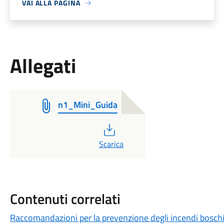
VAI ALLA PAGINA
Allegati
n1_Mini_Guida
PDF
Scarica
Contenuti correlati
Raccomandazioni per la prevenzione degli incendi boschivi