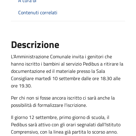
A cura di
Contenuti correlati
Descrizione
L'Amministrazione Comunale invita i genitori che
hanno iscritto i bambini al servizio Pedibus a ritirare la
documentazione ed il materiale presso la Sala
Consigliare martedì 10 settembre dalle ore 18.30 alle
ore 19.30.
Per chi non si fosse ancora iscritto ci sarà anche la
possibilità di formalizzare l'iscrizione.
Il giorno 12 settembre, primo giorno di scuola, il
Pedibus sarà attivo con gli orari segnalati dall'Istituto
Comprensivo, con la linea già partita lo scorso anno.