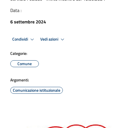
Data :
6 settembre 2024
Condividi
Vedi azioni
Categorie:
Comune
Argomenti:
Comunicazione istituzionale