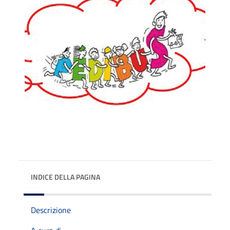
INDICE DELLA PAGINA
Descrizione