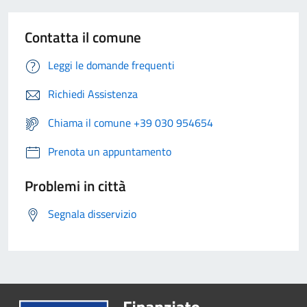
Contatta il comune
Leggi le domande frequenti
Richiedi Assistenza
Chiama il comune +39 030 954654
Prenota un appuntamento
Problemi in città
Segnala disservizio