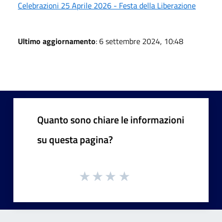
Celebrazioni 25 Aprile 2026 - Festa della Liberazione
Ultimo aggiornamento
: 6 settembre 2024, 10:48
Quanto sono chiare le informazioni
su questa pagina?