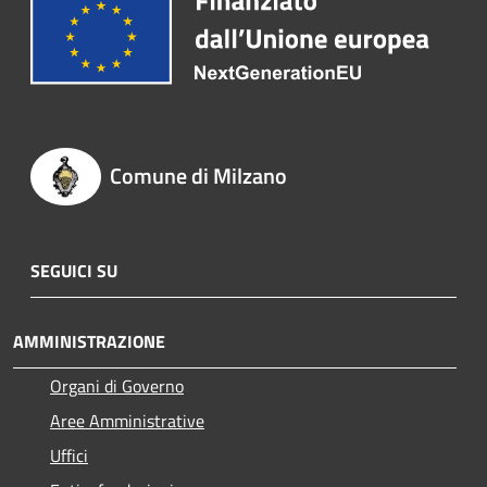
Comune di Milzano
SEGUICI SU
AMMINISTRAZIONE
Organi di Governo
Aree Amministrative
Uffici