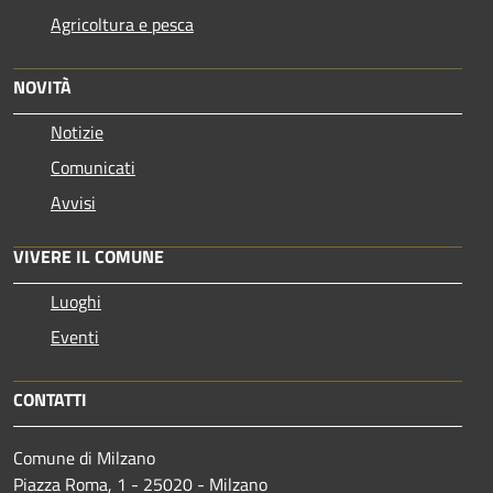
Agricoltura e pesca
NOVITÀ
Notizie
Comunicati
Avvisi
VIVERE IL COMUNE
Luoghi
Eventi
CONTATTI
Comune di Milzano
Piazza Roma, 1 - 25020 - Milzano