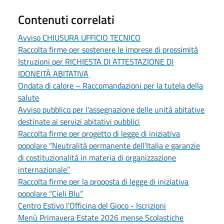
Contenuti correlati
Avviso CHIUSURA UFFICIO TECNICO
Raccolta firme per sostenere le imprese di prossimità
Istruzioni per RICHIESTA DI ATTESTAZIONE DI
IDONEITÀ ABITATIVA
Ondata di calore – Raccomandazioni per la tutela della
salute
Avviso pubblico per l’assegnazione delle unità abitative
destinate ai servizi abitativi pubblici
Raccolta firme per progetto di legge di iniziativa
popolare “Neutralità permanente dell’Italia e garanzie
di costituzionalità in materia di organizzazione
internazionale”
Raccolta firme per la proposta di legge di iniziativa
popolare “Cieli Blu”
Centro Estivo l'Officina del Gioco - Iscrizioni
Menù Primavera Estate 2026 mense Scolastiche