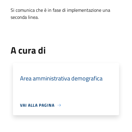
Si comunica che è in fase di implementazione una
seconda linea.
A cura di
Area amministrativa demografica
VAI ALLA PAGINA