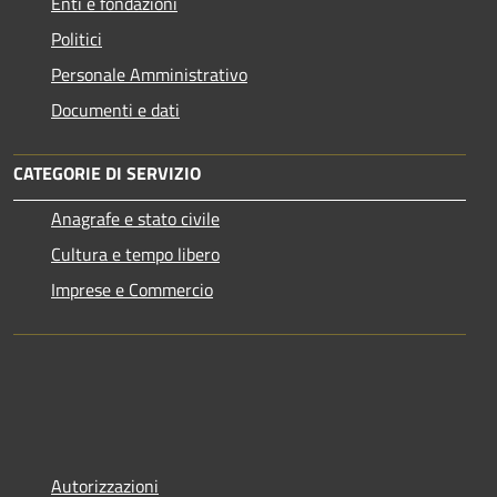
Enti e fondazioni
Politici
Personale Amministrativo
Documenti e dati
CATEGORIE DI SERVIZIO
Anagrafe e stato civile
Cultura e tempo libero
Imprese e Commercio
Autorizzazioni