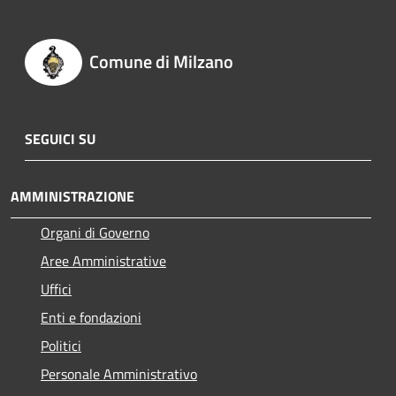
Comune di Milzano
SEGUICI SU
AMMINISTRAZIONE
Organi di Governo
Aree Amministrative
Uffici
Enti e fondazioni
Politici
Personale Amministrativo