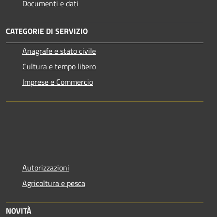
Documenti e dati
CATEGORIE DI SERVIZIO
Anagrafe e stato civile
Cultura e tempo libero
Imprese e Commercio
Autorizzazioni
Agricoltura e pesca
NOVITÀ