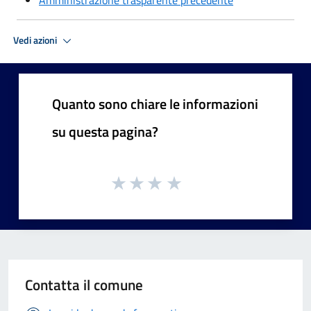
Amministrazione trasparente precedente
Vedi azioni
Quanto sono chiare le informazioni
su questa pagina?
Contatta il comune