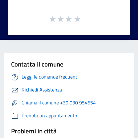
Contatta il comune
Leggi le domande frequenti
Richiedi Assistenza
Chiama il comune +39 030 954654
Prenota un appuntamento
Problemi in città