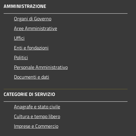
AMMINISTRAZIONE
Organi di Governo
Aree Amministrative
Uffici
Enti e fondazioni
Politici
Personale Amministrativo
Documenti e dati
CATEGORIE DI SERVIZIO
Anagrafe e stato civile
Cultura e tempo libero
Imprese e Commercio