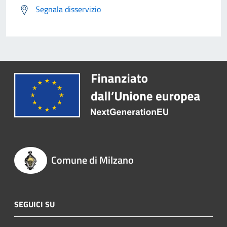
Segnala disservizio
Comune di Milzano
SEGUICI SU