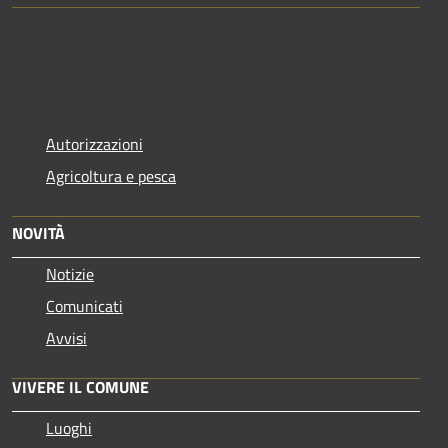
Autorizzazioni
Agricoltura e pesca
NOVITÀ
Notizie
Comunicati
Avvisi
VIVERE IL COMUNE
Luoghi