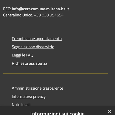
PEC:
info@cert.comune.milzano.bs.it
Centralino Unico: +39 030 954654
Prenotazione appuntamento
Segnalazione disservizio
Leggi le FAQ
Richiesta assistenza
Amministrazione trasparente
Informativa privacy
Note legali
×
Dichiarazione di accessibilità
Informazioni sui cookie