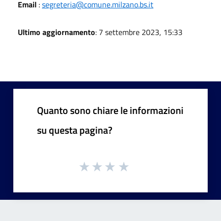
Email
:
segreteria@comune.milzano.bs.it
Ultimo aggiornamento
: 7 settembre 2023, 15:33
Quanto sono chiare le informazioni
su questa pagina?