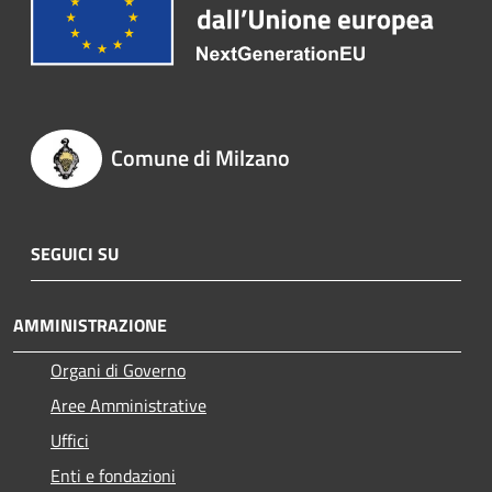
Comune di Milzano
SEGUICI SU
AMMINISTRAZIONE
Organi di Governo
Aree Amministrative
Uffici
Enti e fondazioni