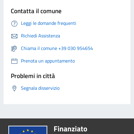
Contatta il comune
Leggi le domande frequenti
Richiedi Assistenza
Chiama il comune +39 030 954654
Prenota un appuntamento
Problemi in città
Segnala disservizio