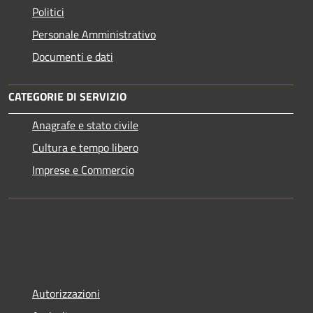
Politici
Personale Amministrativo
Documenti e dati
CATEGORIE DI SERVIZIO
Anagrafe e stato civile
Cultura e tempo libero
Imprese e Commercio
Autorizzazioni