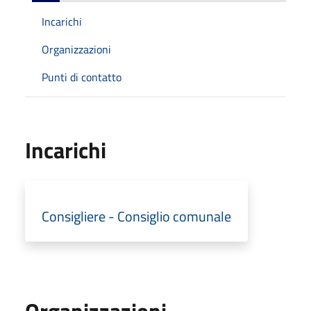
Incarichi
Organizzazioni
Punti di contatto
Incarichi
Consigliere - Consiglio comunale