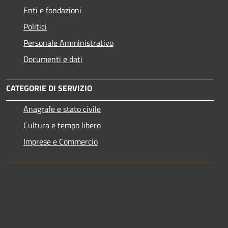
Enti e fondazioni
Politici
Personale Amministrativo
Documenti e dati
CATEGORIE DI SERVIZIO
Anagrafe e stato civile
Cultura e tempo libero
Imprese e Commercio