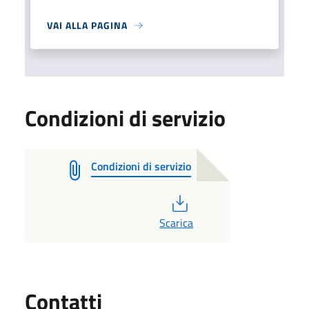
VAI ALLA PAGINA
Condizioni di servizio
Condizioni di servizio
PDF
Scarica
Utili
Contatti