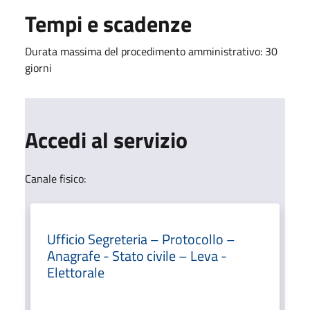
Tempi e scadenze
Durata massima del procedimento amministrativo: 30
giorni
Accedi al servizio
Canale fisico:
Ufficio Segreteria – Protocollo –
Anagrafe - Stato civile – Leva -
Elettorale