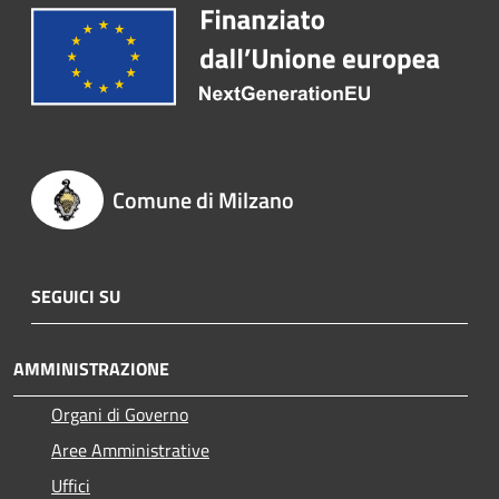
Comune di Milzano
SEGUICI SU
AMMINISTRAZIONE
Organi di Governo
Aree Amministrative
Uffici