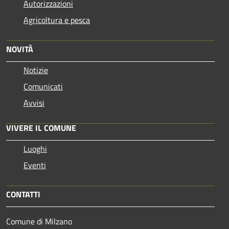
Autorizzazioni
Agricoltura e pesca
NOVITÀ
Notizie
Comunicati
Avvisi
VIVERE IL COMUNE
Luoghi
Eventi
CONTATTI
Comune di Milzano