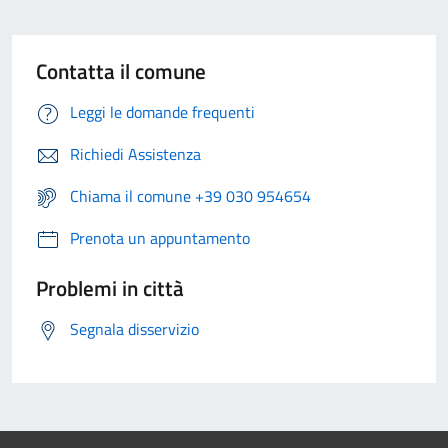
Contatta il comune
Leggi le domande frequenti
Richiedi Assistenza
Chiama il comune +39 030 954654
Prenota un appuntamento
Problemi in città
Segnala disservizio