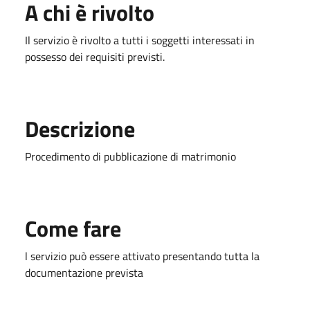
A chi è rivolto
Il servizio è rivolto a tutti i soggetti interessati in
possesso dei requisiti previsti.
Descrizione
Procedimento di pubblicazione di matrimonio
Come fare
l servizio può essere attivato presentando tutta la
documentazione prevista