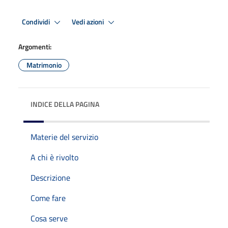
Condividi
Vedi azioni
Argomenti:
Matrimonio
INDICE DELLA PAGINA
Materie del servizio
A chi è rivolto
Descrizione
Come fare
Cosa serve