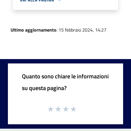
Ultimo aggiornamento
: 15 febbraio 2024, 14:27
Quanto sono chiare le informazioni
su questa pagina?