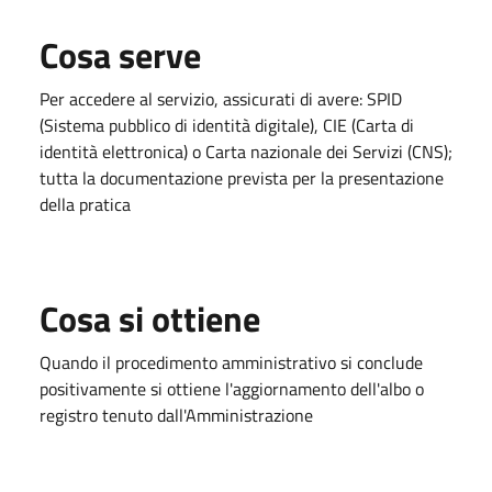
Cosa serve
Per accedere al servizio, assicurati di avere: SPID
(Sistema pubblico di identità digitale), CIE (Carta di
identità elettronica) o Carta nazionale dei Servizi (CNS);
tutta la documentazione prevista per la presentazione
della pratica
Cosa si ottiene
Quando il procedimento amministrativo si conclude
positivamente si ottiene l'aggiornamento dell'albo o
registro tenuto dall'Amministrazione