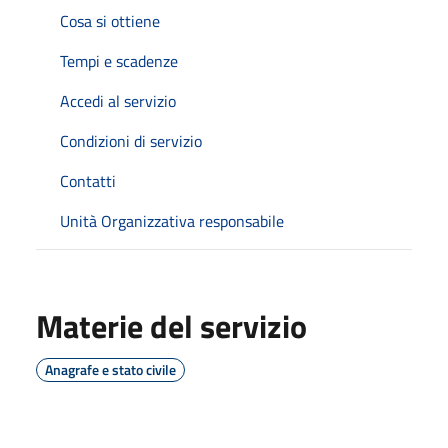
Cosa si ottiene
Tempi e scadenze
Accedi al servizio
Condizioni di servizio
Contatti
Unità Organizzativa responsabile
Materie del servizio
Anagrafe e stato civile