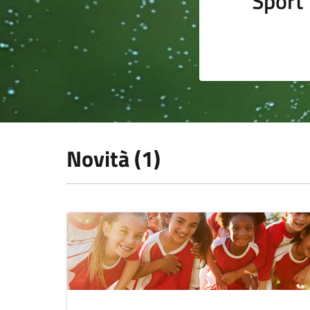
Sport
Novità (1)