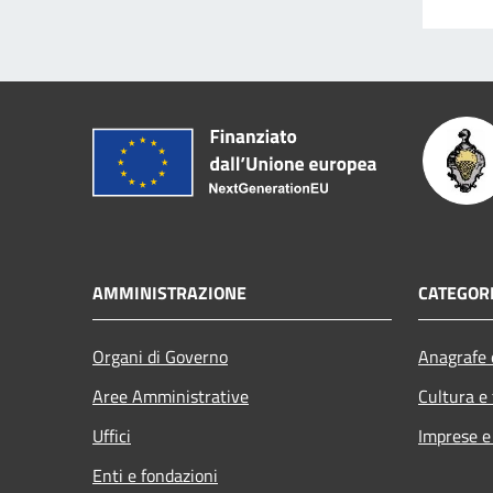
AMMINISTRAZIONE
CATEGORI
Organi di Governo
Anagrafe e
Aree Amministrative
Cultura e
Uffici
Imprese 
Enti e fondazioni