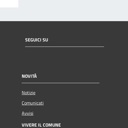
SEGUICI SU
NOVITÀ
Notizie
Comunicati
Avvisi
VIVERE IL COMUNE