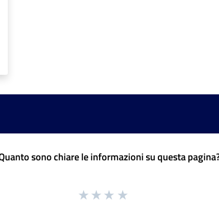
Quanto sono chiare le informazioni su questa pagina