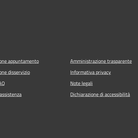
ione appuntamento
Amministrazione trasparente
one disservizio
Informativa privacy
FAQ
Note legali
 assistenza
Dichiarazione di accessibilità