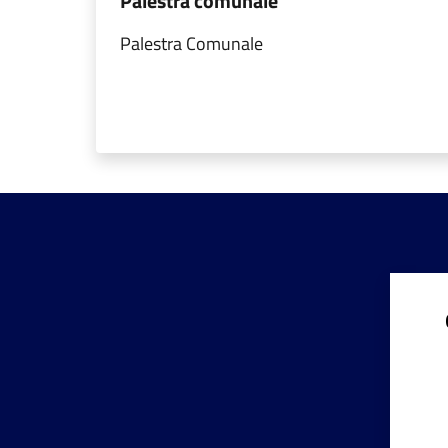
Palestra comunale
Palestra Comunale