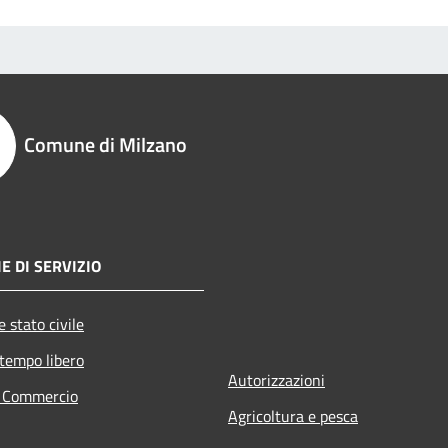
Comune di Milzano
E DI SERVIZIO
 stato civile
 tempo libero
Autorizzazioni
e Commercio
Agricoltura e pesca