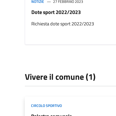
NOTIZIE
27 FEBBRAIO 2023
Dote sport 2022/2023
Richiesta dote sport 2022/2023
Vivere il comune (1)
CIRCOLO SPORTIVO