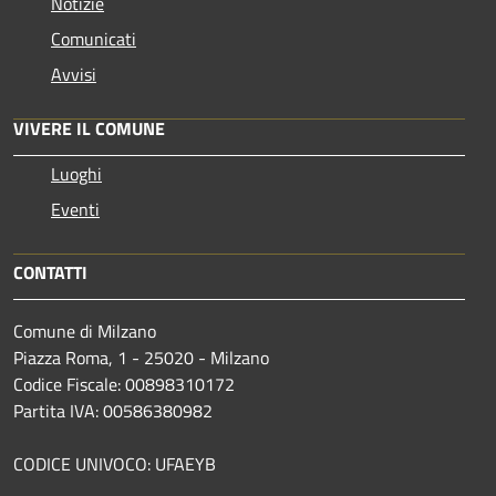
Notizie
Comunicati
Avvisi
VIVERE IL COMUNE
Luoghi
Eventi
CONTATTI
Comune di Milzano
Piazza Roma, 1 - 25020 - Milzano
Codice Fiscale: 00898310172
Partita IVA: 00586380982
CODICE UNIVOCO: UFAEYB