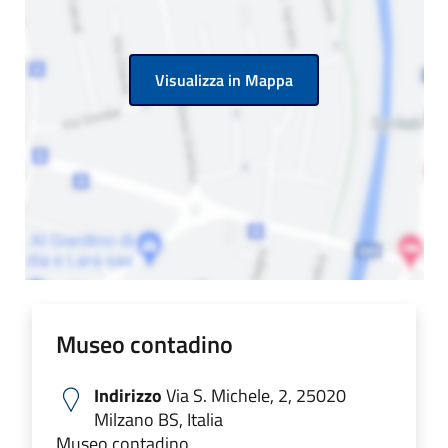
Visualizza in Mappa
Museo contadino
Indirizzo
Via S. Michele, 2, 25020
Milzano BS, Italia
Museo contadino