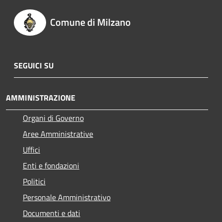
Comune di Milzano
SEGUICI SU
AMMINISTRAZIONE
Organi di Governo
Aree Amministrative
Uffici
Enti e fondazioni
Politici
Personale Amministrativo
Documenti e dati