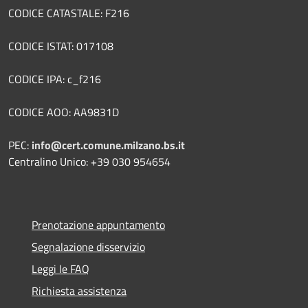
CODICE CATASTALE: F216
CODICE ISTAT: 017108
CODICE IPA: c_f216
CODICE AOO: AA9831D
PEC:
info@cert.comune.milzano.bs.it
Centralino Unico: +39 030 954654
Prenotazione appuntamento
Segnalazione disservizio
Leggi le FAQ
Richiesta assistenza