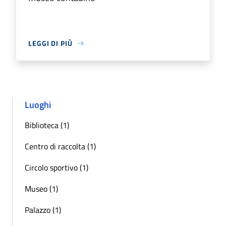
LEGGI DI PIÙ
Luoghi
Biblioteca (1)
Centro di raccolta (1)
Circolo sportivo (1)
Museo (1)
Palazzo (1)