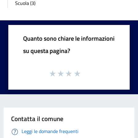
Scuola (3)
Quanto sono chiare le informazioni
su questa pagina?
Contatta il comune
Leggi le domande frequenti