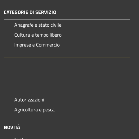
CATEGORIE DI SERVIZIO
Anagrafe e stato civile
Cultura e tempo libero
Imprese e Commercio
Autorizzazioni
Agricoltura e pesca
NOVITÀ