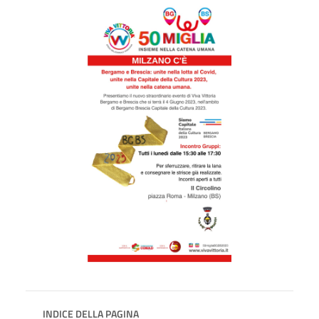
INDICE DELLA PAGINA