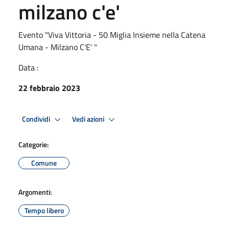
milzano c'e'
Evento "Viva Vittoria - 50 Miglia Insieme nella Catena
Umana - Milzano C'E' "
Data :
22 febbraio 2023
Condividi
Vedi azioni
Categorie:
Comune
Argomenti:
Tempo libero