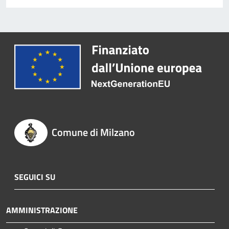
Comune di Milzano
SEGUICI SU
AMMINISTRAZIONE