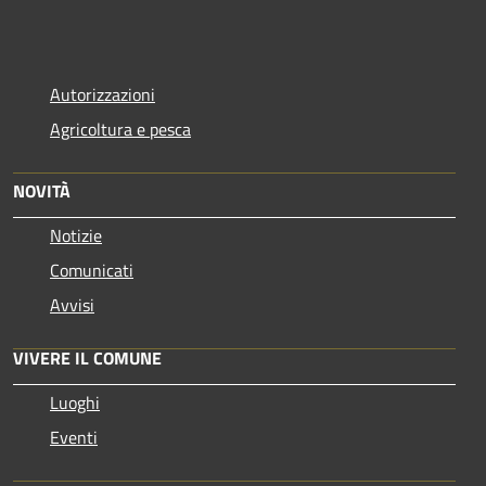
Autorizzazioni
Agricoltura e pesca
NOVITÀ
Notizie
Comunicati
Avvisi
VIVERE IL COMUNE
Luoghi
Eventi