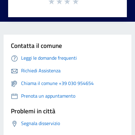
Contatta il comune
Leggi le domande frequenti
Richiedi Assistenza
Chiama il comune +39 030 954654
Prenota un appuntamento
Problemi in città
Segnala disservizio