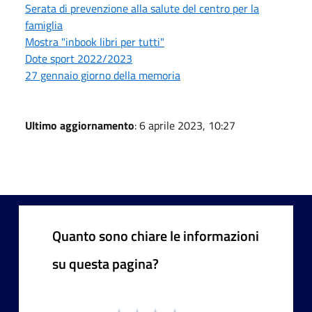
Serata di prevenzione alla salute del centro per la
famiglia
Mostra "inbook libri per tutti"
Dote sport 2022/2023
27 gennaio giorno della memoria
Ultimo aggiornamento
: 6 aprile 2023, 10:27
Quanto sono chiare le informazioni
su questa pagina?