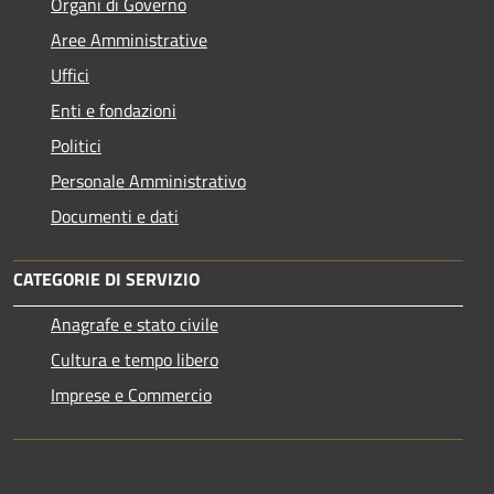
Organi di Governo
Aree Amministrative
Uffici
Enti e fondazioni
Politici
Personale Amministrativo
Documenti e dati
CATEGORIE DI SERVIZIO
Anagrafe e stato civile
Cultura e tempo libero
Imprese e Commercio