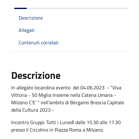
Descrizione
Allegati
Contenuti correlati
Descrizione
In allegato locandina evento del 04.06.2023 - "Viva
Vittoria - 50 Miglia Insieme nella Catena Umana -
Milzano C'E' " nell'ambito di Bergamo Brescia Capitale
della Cultura 2023 -
Incontro Gruppi: Tutti i Lunedì dalle 15.30 alle 17.30
presso il Circolino in Piazza Roma a Milzano.