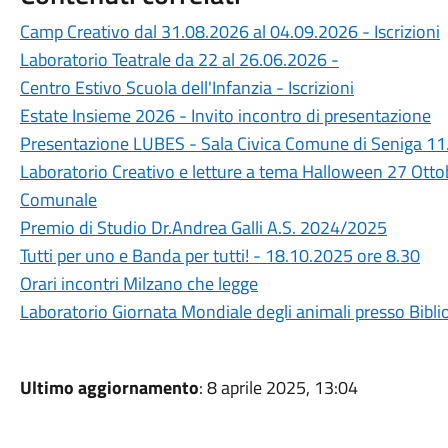
Camp Creativo dal 31.08.2026 al 04.09.2026 - Iscrizioni
Laboratorio Teatrale da 22 al 26.06.2026 -
Centro Estivo Scuola dell'Infanzia - Iscrizioni
Estate Insieme 2026 - Invito incontro di presentazione
Presentazione LUBES - Sala Civica Comune di Seniga 11
Laboratorio Creativo e letture a tema Halloween 27 Otto
Comunale
Premio di Studio Dr.Andrea Galli A.S. 2024/2025
Tutti per uno e Banda per tutti! - 18.10.2025 ore 8.30
Orari incontri Milzano che legge
Laboratorio Giornata Mondiale degli animali presso Bibl
Ultimo aggiornamento
: 8 aprile 2025, 13:04