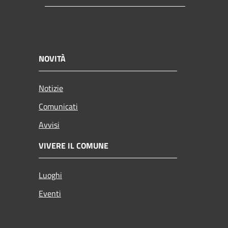
NOVITÀ
Notizie
Comunicati
Avvisi
VIVERE IL COMUNE
Luoghi
Eventi