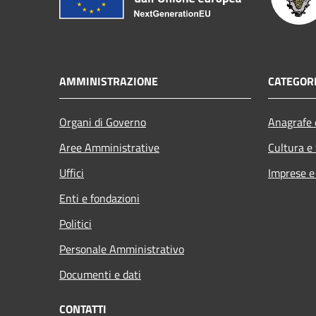
AMMINISTRAZIONE
CATEGORI
Organi di Governo
Anagrafe e
Aree Amministrative
Cultura e
Uffici
Imprese 
Enti e fondazioni
Politici
Personale Amministrativo
Documenti e dati
CONTATTI