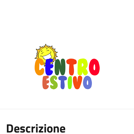
Descrizione