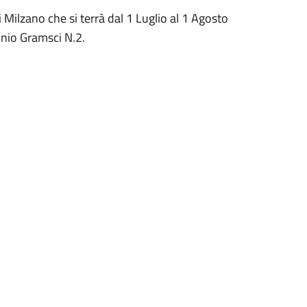
 Milzano che si terrà dal 1 Luglio al 1 Agosto
onio Gramsci N.2.