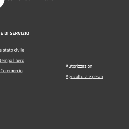
E DI SERVIZIO
 stato civile
 tempo libero
Autorizzazioni
e Commercio
Agricoltura e pesca