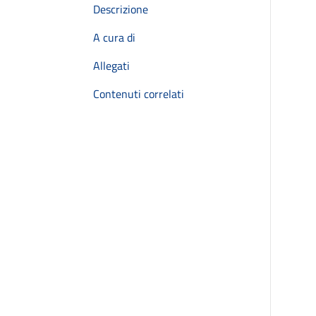
Descrizione
A cura di
Allegati
Contenuti correlati