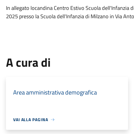
In allegato locandina Centro Estivo Scuola dell'Infanzia di
2025 presso la Scuola dell'Infanzia di Milzano in Via Ant
A cura di
Area amministrativa demografica
VAI ALLA PAGINA