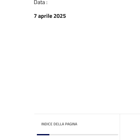
Data :
7 aprile 2025
INDICE DELLA PAGINA