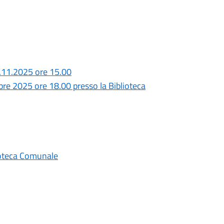
.11.2025 ore 15.00
bre 2025 ore 18.00 presso la Biblioteca
ioteca Comunale