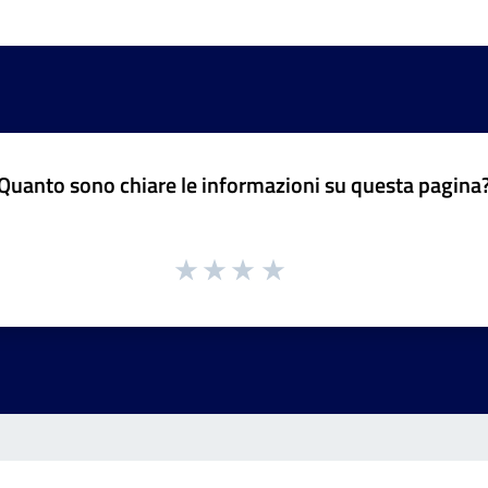
Quanto sono chiare le informazioni su questa pagina