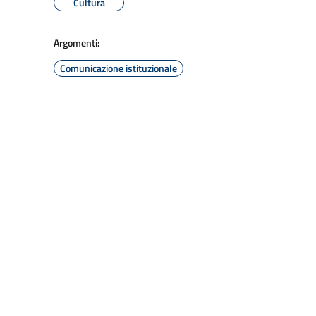
Cultura
Argomenti:
Comunicazione istituzionale