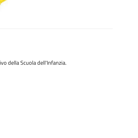
ivo della Scuola dell'Infanzia.