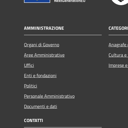
AMMINISTRAZIONE
CATEGORI
Organi di Governo
Anagrafe e
Aree Amministrative
Cultura e
Uffici
Imprese 
Enti e fondazioni
Politici
Personale Amministrativo
Documenti e dati
CONTATTI