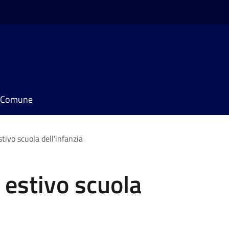
il Comune
tivo scuola dell'infanzia
 estivo scuola