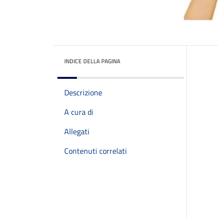
INDICE DELLA PAGINA
Descrizione
A cura di
Allegati
Contenuti correlati