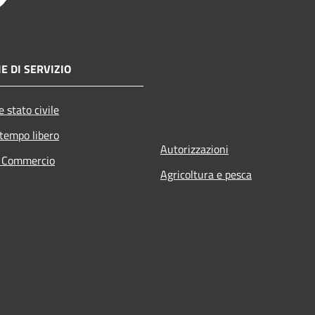
E DI SERVIZIO
 stato civile
 tempo libero
Autorizzazioni
e Commercio
Agricoltura e pesca