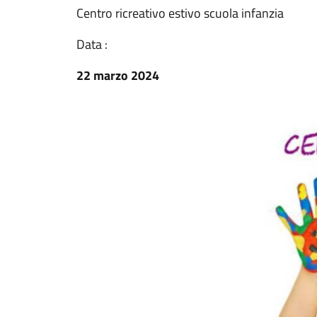
Centro ricreativo estivo scuola infanzia
Data :
22 marzo 2024