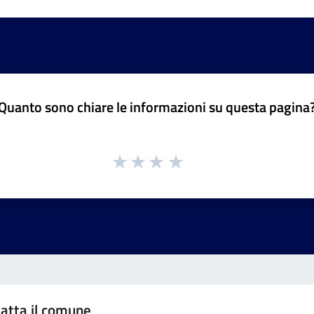
Quanto sono chiare le informazioni su questa pagina
atta il comune