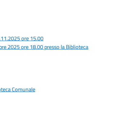
.11.2025 ore 15.00
bre 2025 ore 18.00 presso la Biblioteca
ioteca Comunale