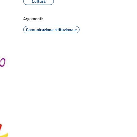
Cultura
Argomenti:
Comunicazione istituzionale