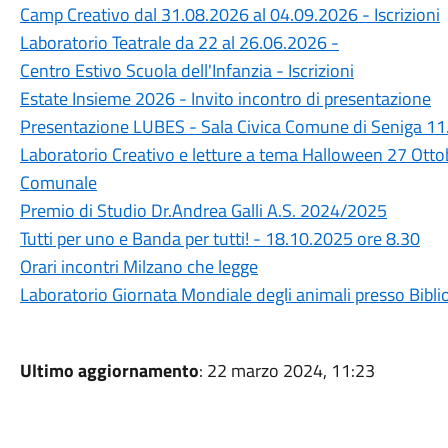
Camp Creativo dal 31.08.2026 al 04.09.2026 - Iscrizioni
Laboratorio Teatrale da 22 al 26.06.2026 -
Centro Estivo Scuola dell'Infanzia - Iscrizioni
Estate Insieme 2026 - Invito incontro di presentazione
Presentazione LUBES - Sala Civica Comune di Seniga 11
Laboratorio Creativo e letture a tema Halloween 27 Otto
Comunale
Premio di Studio Dr.Andrea Galli A.S. 2024/2025
Tutti per uno e Banda per tutti! - 18.10.2025 ore 8.30
Orari incontri Milzano che legge
Laboratorio Giornata Mondiale degli animali presso Bibl
Ultimo aggiornamento
: 22 marzo 2024, 11:23