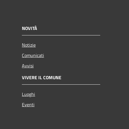
NOVITÀ
Notizie
Comunicati
Avvisi
VIVERE IL COMUNE
Luoghi
Eventi