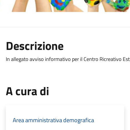
Descrizione
In allegato avviso informativo per il Centro Ricreativo Est
A cura di
Area amministrativa demografica