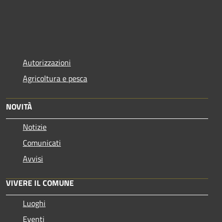
Autorizzazioni
Agricoltura e pesca
NOVITÀ
Notizie
Comunicati
Avvisi
VIVERE IL COMUNE
Luoghi
Eventi