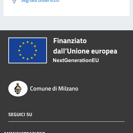
Comune di Milzano
SEGUICI SU