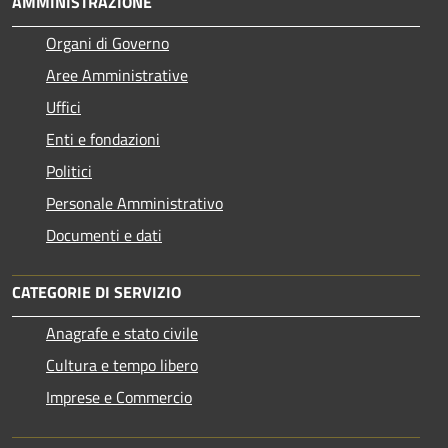
AMMINISTRAZIONE
Organi di Governo
Aree Amministrative
Uffici
Enti e fondazioni
Politici
Personale Amministrativo
Documenti e dati
CATEGORIE DI SERVIZIO
Anagrafe e stato civile
Cultura e tempo libero
Imprese e Commercio