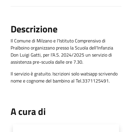
Descrizione
Il Comune di Milzano e l'Istituto Comprensivo di
Pralboino organizzano presso la Scuola dell'Infanzia
Don Luigi Gatti, per l'A.S. 2024/2025 un servizio di
assistenza pre-scuola dalle ore 7.30.
Il servizio è gratuito. Iscrizioni solo watsapp scrivendo
nome e cognome del bambino al Tel.3371125491.
A cura di