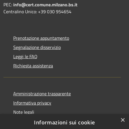
PEC:
info@cert.comune.milzano.bs.it
Centralino Unico: +39 030 954654
Prenotazione appuntamento
Segnalazione disservizio
Leggi le FAQ
Richiesta assistenza
Amministrazione trasparente
Informativa privacy
Note legali
×
Dichiarazione di accessibilità
Informazioni sui cookie