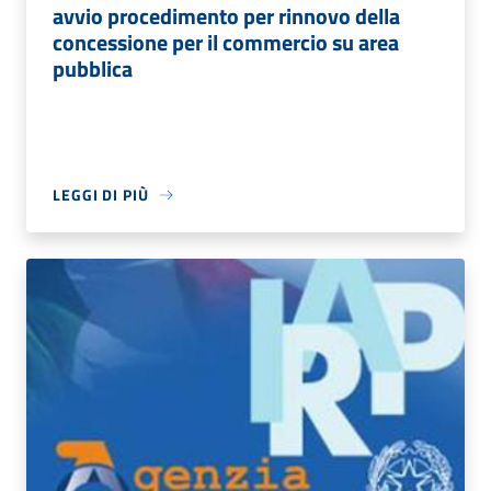
avvio procedimento per rinnovo della
concessione per il commercio su area
pubblica
LEGGI DI PIÙ