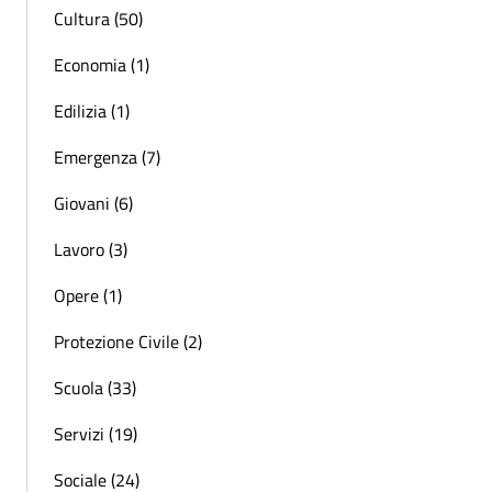
Cultura (50)
Economia (1)
Edilizia (1)
Emergenza (7)
Giovani (6)
Lavoro (3)
Opere (1)
Protezione Civile (2)
Scuola (33)
Servizi (19)
Sociale (24)