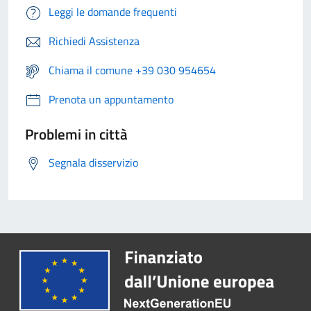
Leggi le domande frequenti
Richiedi Assistenza
Chiama il comune +39 030 954654
Prenota un appuntamento
Problemi in città
Segnala disservizio