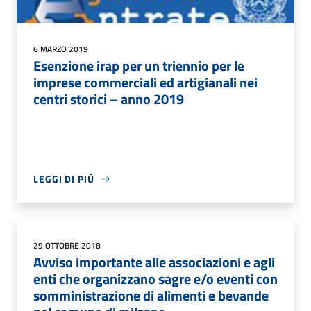
6 MARZO 2019
Esenzione irap per un triennio per le
imprese commerciali ed artigianali nei
centri storici – anno 2019
LEGGI DI PIÙ
29 OTTOBRE 2018
Avviso importante alle associazioni e agli
enti che organizzano sagre e/o eventi con
somministrazione di alimenti e bevande