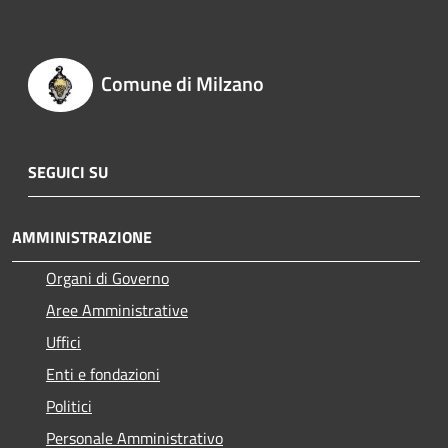
Comune di Milzano
SEGUICI SU
AMMINISTRAZIONE
Organi di Governo
Aree Amministrative
Uffici
Enti e fondazioni
Politici
Personale Amministrativo