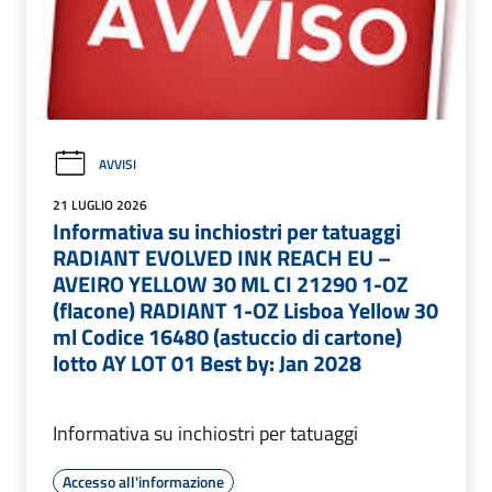
AVVISI
21 LUGLIO 2026
Informativa su inchiostri per tatuaggi
RADIANT EVOLVED INK REACH EU –
AVEIRO YELLOW 30 ML CI 21290 1-OZ
(flacone) RADIANT 1-OZ Lisboa Yellow 30
ml Codice 16480 (astuccio di cartone)
lotto AY LOT 01 Best by: Jan 2028
Informativa su inchiostri per tatuaggi
Accesso all'informazione