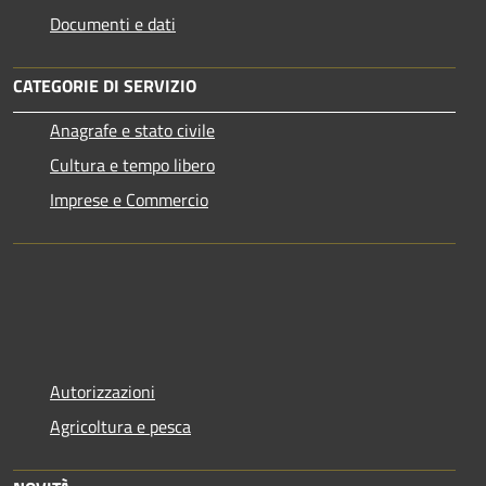
Documenti e dati
CATEGORIE DI SERVIZIO
Anagrafe e stato civile
Cultura e tempo libero
Imprese e Commercio
Autorizzazioni
Agricoltura e pesca