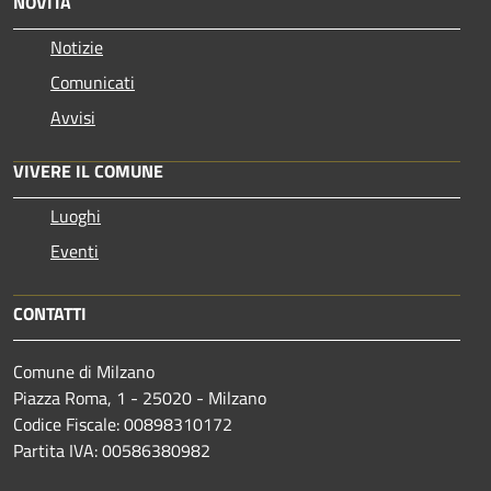
NOVITÀ
Notizie
Comunicati
Avvisi
VIVERE IL COMUNE
Luoghi
Eventi
CONTATTI
Comune di Milzano
Piazza Roma, 1 - 25020 - Milzano
Codice Fiscale: 00898310172
Partita IVA: 00586380982