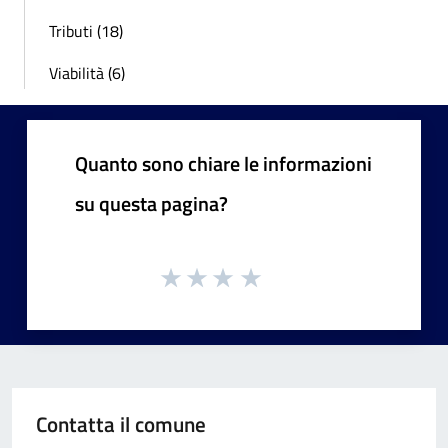
Tributi (18)
Viabilità (6)
Quanto sono chiare le informazioni
su questa pagina?
Contatta il comune