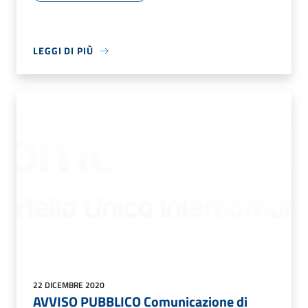
LEGGI DI PIÙ
22 DICEMBRE 2020
AVVISO PUBBLICO Comunicazione di