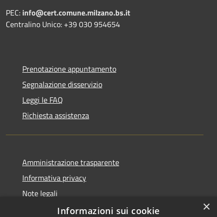
PEC:
info@cert.comune.milzano.bs.it
Centralino Unico: +39 030 954654
Prenotazione appuntamento
Segnalazione disservizio
Leggi le FAQ
Richiesta assistenza
Amministrazione trasparente
Informativa privacy
Note legali
×
Dichiarazione di accessibilità
Informazioni sui cookie