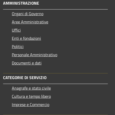
AMMINISTRAZIONE
Organi di Governo
Aree Amministrative
Uffici
Enti e fondazioni
Politici
Personale Amministrativo
Documenti e dati
CATEGORIE DI SERVIZIO
Anagrafe e stato civile
Cultura e tempo libero
Imprese e Commercio