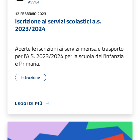
AVVISI
12 FEBBRAIO 2023
Iscrizione ai servizi scolastici a.s.
2023/2024
Aperte le iscrizioni ai servizi mensa e trasporto
per l'A.S. 2023/2024 per la scuola dell'Infanzia
e Primaria.
Istruzione
LEGGI DI PIÙ