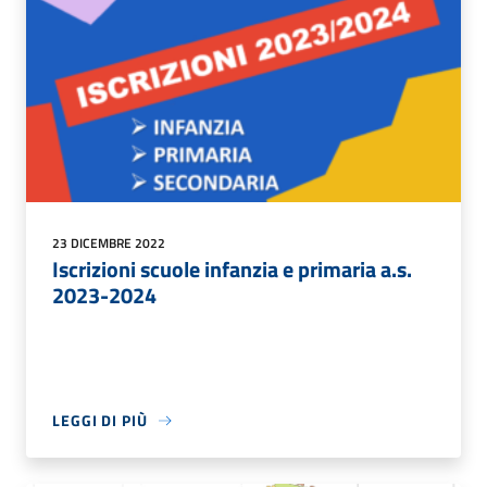
23 DICEMBRE 2022
Iscrizioni scuole infanzia e primaria a.s.
2023-2024
LEGGI DI PIÙ