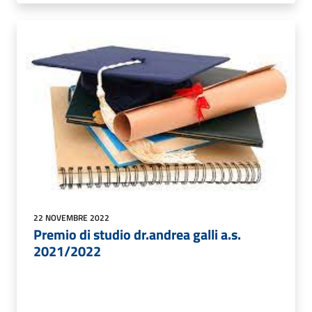
22 NOVEMBRE 2022
Premio di studio dr.andrea galli a.s.
2021/2022