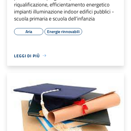
riqualificazione, efficientamento energetico
impianti illuminazione indoor edifici pubblici -
scuola primaria e scuola dell’infanzia
Aria
Energie rinnovabili
LEGGI DI PIÙ