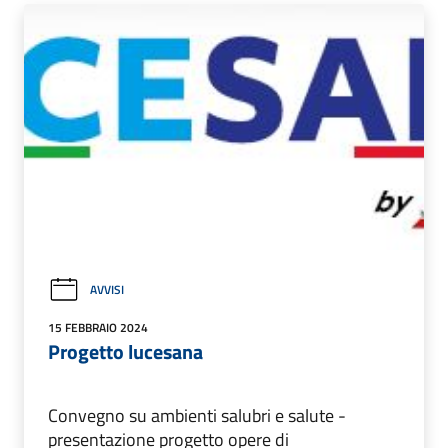
AVVISI
15 FEBBRAIO 2024
Progetto lucesana
Convegno su ambienti salubri e salute -
presentazione progetto opere di