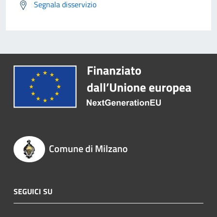
Segnala disservizio
Comune di Milzano
SEGUICI SU