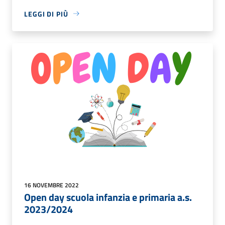
LEGGI DI PIÙ
16 NOVEMBRE 2022
Open day scuola infanzia e primaria a.s.
2023/2024