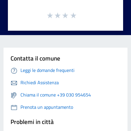
Contatta il comune
Leggi le domande frequenti
Richiedi Assistenza
Chiama il comune +39 030 954654
Prenota un appuntamento
Problemi in città