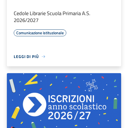
Cedole Librarie Scuola Primaria A.S.
2026/2027
Comunicazione istituzionale
LEGGI DI PIÙ