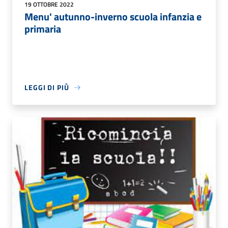
19 OTTOBRE 2022
Menu' autunno-inverno scuola infanzia e
primaria
LEGGI DI PIÙ