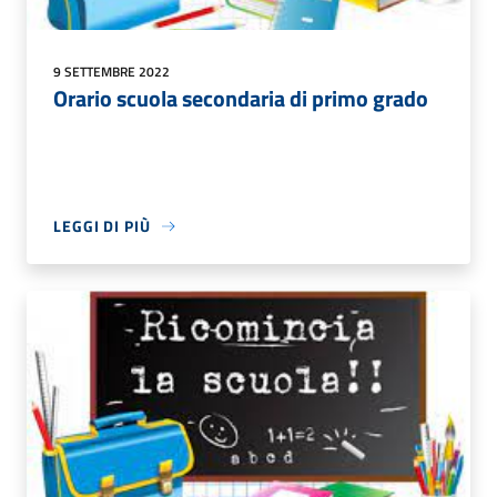
9 SETTEMBRE 2022
Orario scuola secondaria di primo grado
LEGGI DI PIÙ