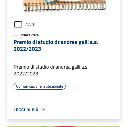
AVVISI
9 GENNAIO 2024
Premio di studio dr.andrea galli a.s.
2022/2023
Premio di studio dr.andrea galli a.s.
2022/2023
Comunicazione istituzionale
LEGGI DI PIÙ