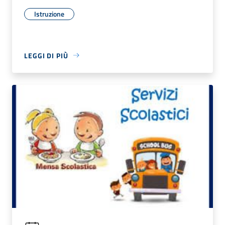
Istruzione
LEGGI DI PIÙ