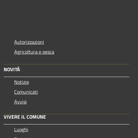
Autorizzazioni
Agricoltura e pesca
NOVITÀ
Notizie
Comunicati
Avvisi
VIVERE IL COMUNE
Luoghi