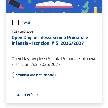
AVVISI
7 GENNAIO 2026
Open Day nei plessi Scuola Primaria e
Infanzia - Iscrizioni A.S. 2026/2027
Open Day nei plessi Scuola Primaria e Infanzia
- Iscrizioni A.S. 2026/2027
Comunicazione istituzionale
LEGGI DI PIÙ