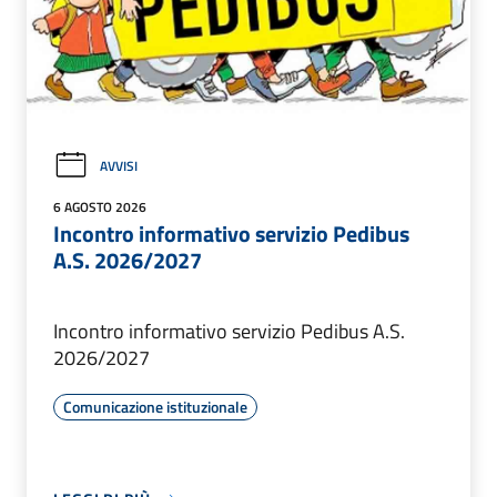
AVVISI
6 AGOSTO 2026
Incontro informativo servizio Pedibus
A.S. 2026/2027
Incontro informativo servizio Pedibus A.S.
2026/2027
Comunicazione istituzionale