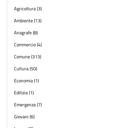
Agricoltura (3)
Ambiente (13)
Anagrafe (8)
Commercio (4)
Comune (313)
Cultura (50)
Economia (1)
Edilizia (1)
Emergenza (7)
Giovani (6)