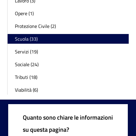
Lavoro (3)
Opere (1)
Protezione Civile (2)
Scuola (33)
Servizi (19)
Sociale (24)
Tributi (18)
Viabilità (6)
Quanto sono chiare le informazioni
su questa pagina?