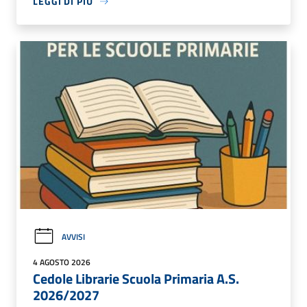
LEGGI DI PIÙ
AVVISI
4 AGOSTO 2026
Cedole Librarie Scuola Primaria A.S.
2026/2027