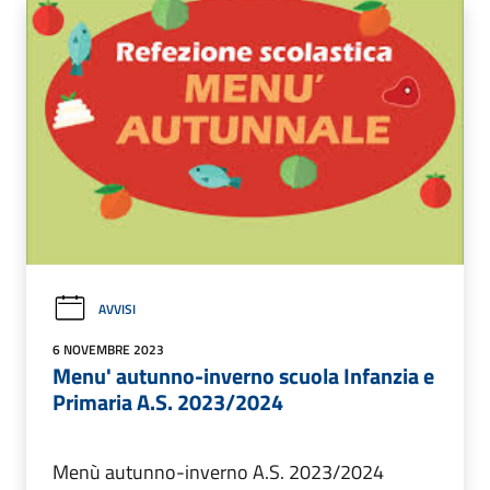
AVVISI
6 NOVEMBRE 2023
Menu' autunno-inverno scuola Infanzia e
Primaria A.S. 2023/2024
Menù autunno-inverno A.S. 2023/2024