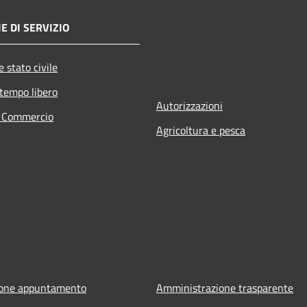
E DI SERVIZIO
 stato civile
 tempo libero
Autorizzazioni
e Commercio
Agricoltura e pesca
ione appuntamento
Amministrazione trasparente