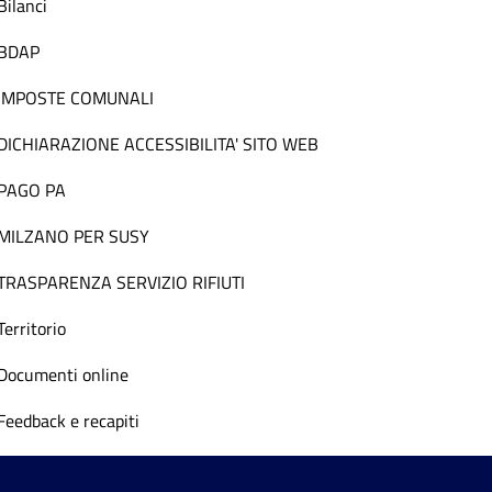
Bilanci
BDAP
IMPOSTE COMUNALI
DICHIARAZIONE ACCESSIBILITA' SITO WEB
PAGO PA
MILZANO PER SUSY
TRASPARENZA SERVIZIO RIFIUTI
Territorio
Documenti online
Feedback e recapiti