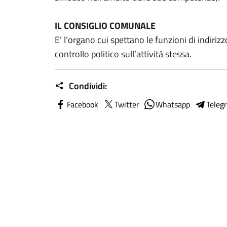
IL CONSIGLIO COMUNALE
E’ l’organo cui spettano le funzioni di indirizzo
controllo politico sull’attività stessa.
Condividi:
Facebook
Twitter
Whatsapp
Teleg