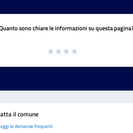
Quanto sono chiare le informazioni su questa pagina
atta il comune
Leggi le domande frequenti