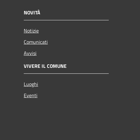
NOVITÀ
Notizie
Comunicati
Avvisi
VIVERE IL COMUNE
Luoghi
Eventi