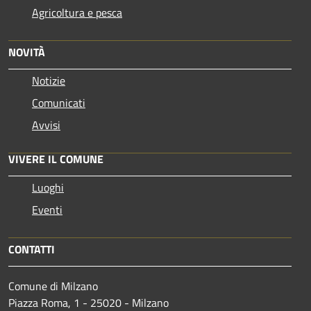
Agricoltura e pesca
NOVITÀ
Notizie
Comunicati
Avvisi
VIVERE IL COMUNE
Luoghi
Eventi
CONTATTI
Comune di Milzano
Piazza Roma, 1 - 25020 - Milzano