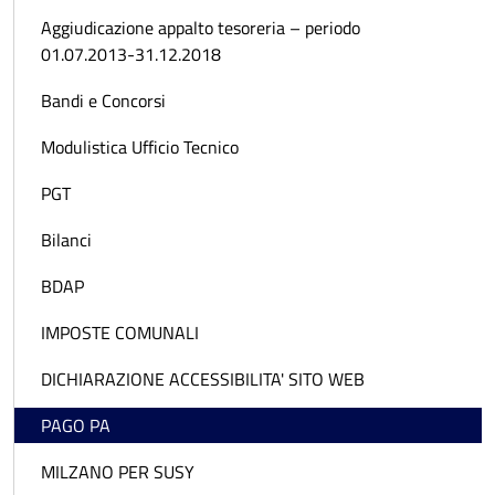
Aggiudicazione appalto tesoreria – periodo
01.07.2013-31.12.2018
Bandi e Concorsi
Modulistica Ufficio Tecnico
PGT
Bilanci
BDAP
IMPOSTE COMUNALI
DICHIARAZIONE ACCESSIBILITA' SITO WEB
PAGO PA
MILZANO PER SUSY