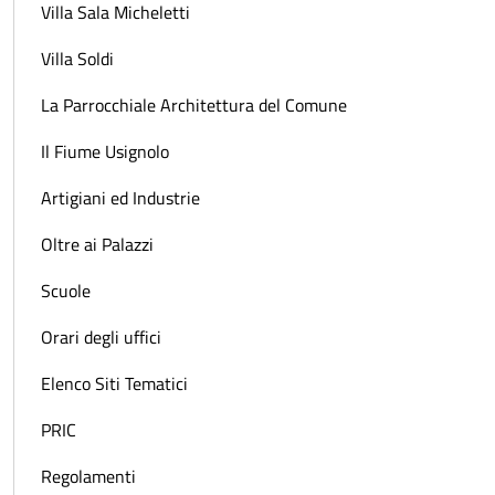
Villa Sala Micheletti
Villa Soldi
La Parrocchiale Architettura del Comune
Il Fiume Usignolo
Artigiani ed Industrie
Oltre ai Palazzi
Scuole
Orari degli uffici
Elenco Siti Tematici
PRIC
Regolamenti