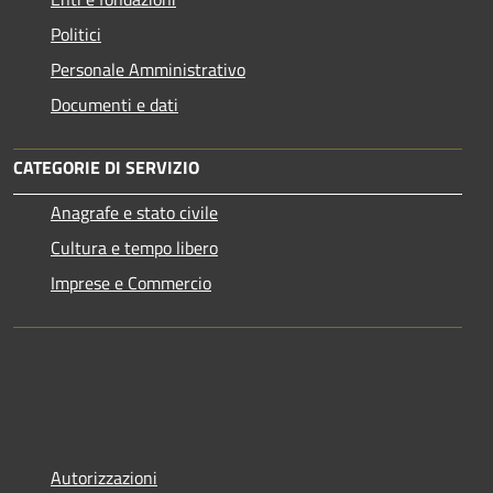
Politici
Personale Amministrativo
Documenti e dati
CATEGORIE DI SERVIZIO
Anagrafe e stato civile
Cultura e tempo libero
Imprese e Commercio
Autorizzazioni