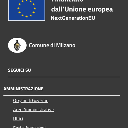
Comune di Milzano
SEGUICI SU
AMMINISTRAZIONE
Organi di Governo
Aree Amministrative
Uffici
Enti e fondazioni