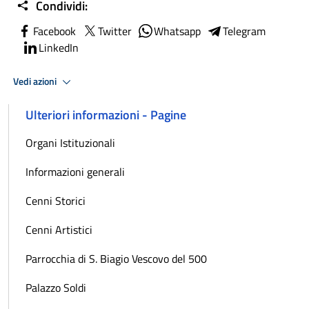
Condividi:
Facebook
Twitter
Whatsapp
Telegram
LinkedIn
Vedi azioni
Ulteriori informazioni - Pagine
Organi Istituzionali
Informazioni generali
Cenni Storici
Cenni Artistici
Parrocchia di S. Biagio Vescovo del 500
Palazzo Soldi