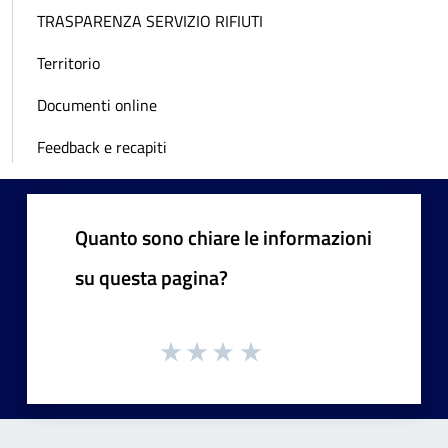
TRASPARENZA SERVIZIO RIFIUTI
Territorio
Documenti online
Feedback e recapiti
Quanto sono chiare le informazioni
su questa pagina?