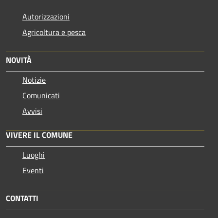
Autorizzazioni
Agricoltura e pesca
NOVITÀ
Notizie
Comunicati
Avvisi
VIVERE IL COMUNE
Luoghi
Eventi
CONTATTI