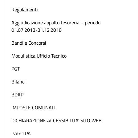
Regolamenti
Aggiudicazione appalto tesoreria – periodo
01.07.2013-31.12.2018
Bandi e Concorsi
Modulistica Ufficio Tecnico
PGT
Bilanci
BDAP
IMPOSTE COMUNALI
DICHIARAZIONE ACCESSIBILITA' SITO WEB
PAGO PA