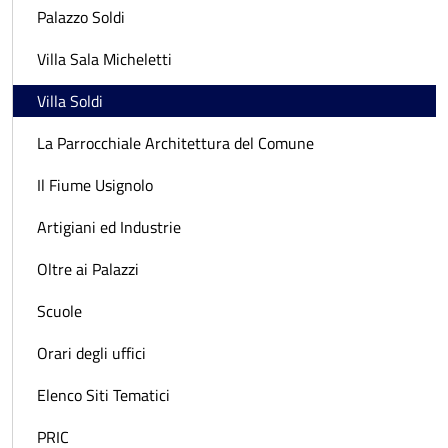
Palazzo Soldi
Villa Sala Micheletti
Villa Soldi
La Parrocchiale Architettura del Comune
Il Fiume Usignolo
Artigiani ed Industrie
Oltre ai Palazzi
Scuole
Orari degli uffici
Elenco Siti Tematici
PRIC