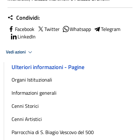
Condividi:
Facebook
Twitter
Whatsapp
Telegram
LinkedIn
Vedi azioni
Ulteriori informazioni - Pagine
Organi Istituzionali
Informazioni generali
Cenni Storici
Cenni Artistici
Parrocchia di S. Biagio Vescovo del 500