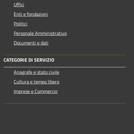
Uffici
Enti e fondazioni
Politici
Personale Amministrativo
Documenti e dati
CATEGORIE DI SERVIZIO
Anagrafe e stato civile
Cultura e tempo libero
Imprese e Commercio