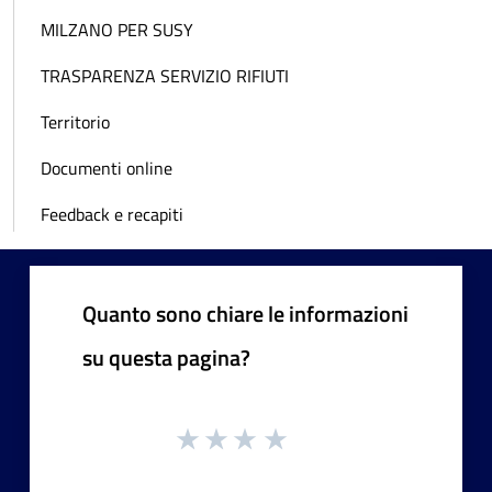
MILZANO PER SUSY
TRASPARENZA SERVIZIO RIFIUTI
Territorio
Documenti online
Feedback e recapiti
Quanto sono chiare le informazioni
su questa pagina?