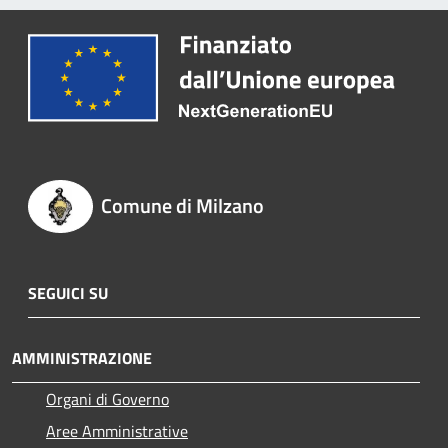
Comune di Milzano
SEGUICI SU
AMMINISTRAZIONE
Organi di Governo
Aree Amministrative