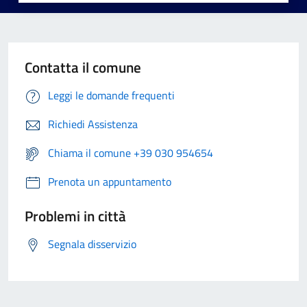
Contatta il comune
Leggi le domande frequenti
Richiedi Assistenza
Chiama il comune +39 030 954654
Prenota un appuntamento
Problemi in città
Segnala disservizio